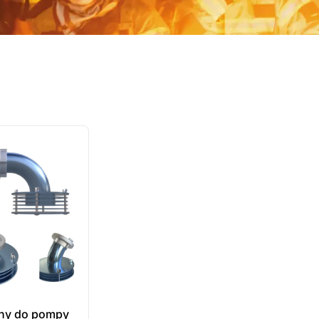
ny do pompy