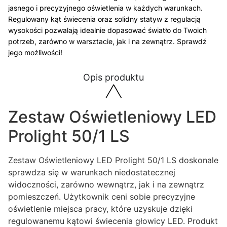
jasnego i precyzyjnego oświetlenia w każdych warunkach.
Regulowany kąt świecenia oraz solidny statyw z regulacją
wysokości pozwalają idealnie dopasować światło do Twoich
potrzeb, zarówno w warsztacie, jak i na zewnątrz. Sprawdź
jego możliwości!
Opis produktu
Zestaw Oświetleniowy LED
Prolight 50/1 LS
Zestaw Oświetleniowy LED Prolight 50/1 LS doskonale
sprawdza się w warunkach niedostatecznej
widoczności, zarówno wewnątrz, jak i na zewnątrz
pomieszczeń. Użytkownik ceni sobie precyzyjne
oświetlenie miejsca pracy, które uzyskuje dzięki
regulowanemu kątowi świecenia głowicy LED. Produkt