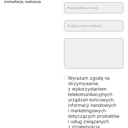
konsultacje, realizacja
Wyrażam zgodę na
otrzymywanie,
z wykorzystaniem
telekomunikacyjnych
urządzeń końcowych,
informacji handlowych
i marketingowych
dotyczących produktów
i usług związanych
z działalnością