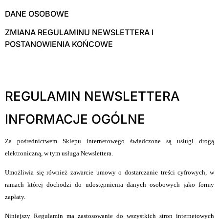
DANE OSOBOWE
ZMIANA REGULAMINU NEWSLETTERA I
POSTANOWIENIA KOŃCOWE
REGULAMIN NEWSLETTERA
INFORMACJE OGÓLNE
Za pośrednictwem Sklepu internetowego świadczone są usługi drogą
elektroniczną, w tym usługa Newslettera.
Umożliwia się również zawarcie umowy o dostarczanie treści cyfrowych, w
ramach której dochodzi do udostępnienia danych osobowych jako formy
zapłaty.
Niniejszy Regulamin ma zastosowanie do wszystkich stron internetowych