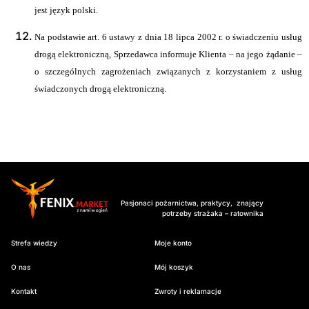
jest język polski.
Na podstawie art. 6 ustawy z dnia 18 lipca 2002 r. o świadczeniu usług
drogą elektroniczną, Sprzedawca informuje Klienta – na jego żądanie –
o szczególnych zagrożeniach związanych z korzystaniem z usług
świadczonych drogą elektroniczną.
Pasjonaci pożarnictwa, praktycy, znający
potrzeby strażaka – ratownika
Strefa wiedzy
Moje konto
O nas
Mój koszyk
Kontakt
Zwroty i reklamacje