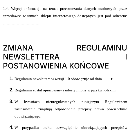
1.4. Więcej informacji na temat przetwarzania danych osobowych przez
sprzedawcę w ramach sklepu internetowego dostępnych jest pod
adresem:
…………………………
ZMIANA REGULAMINU
NEWSLETTERA I
POSTANOWIENIA KOŃCOWE
Regulamin
newslettera w wersji 1.0 obowiązuje od dnia …… r.
Regulamin został opracowany i udostępniony w języku polskim.
W kwestiach nieuregulowanych niniejszym Regulaminem
zastosowanie znajdują odpowiednie przepisy prawa powszechnie
obowiązującego.
W przypadku braku bezwzględnie obowiązujących przepisów