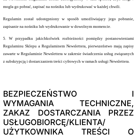
mogła go pobrać, zapisać na nośniku lub wydrukować w każdej chwili.
Regulamin został udostępniony w sposób umożliwiający jego pobranie,
zapisanie na nośniku lub wydrukowanie w dowolnym momencie.
5. W przypadku jakichkolwiek rozbieżności pomiędzy postanowieniami
Regulaminu Sklepu a Regulaminem Newslettera, pierwszeństwo mają zapisy
zawarte w Regulaminie Newslettera w zakresie świadczenia usług związanych
z subskrypcją i dostarczaniem treści cyfrowych w ramach usługi Newslettera.
BEZPIECZEŃSTWO I
WYMAGANIA TECHNICZNE,
ZAKAZ DOSTARCZANIA PRZEZ
USŁUGOBIORCĘ/KLIENTA/
UŻYTKOWNIKA TREŚCI O