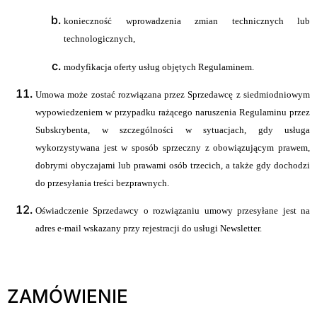
konieczność wprowadzenia zmian technicznych lub
technologicznych,
modyfikacja oferty usług objętych Regulaminem.
Umowa może zostać rozwiązana przez Sprzedawcę z siedmiodniowym
wypowiedzeniem w przypadku rażącego naruszenia Regulaminu przez
Subskrybenta, w szczególności w sytuacjach, gdy usługa
wykorzystywana jest w sposób sprzeczny z obowiązującym prawem,
dobrymi obyczajami lub prawami osób trzecich, a także gdy dochodzi
do przesyłania treści bezprawnych.
Oświadczenie Sprzedawcy o rozwiązaniu umowy przesyłane jest na
adres e-mail wskazany przy rejestracji do usługi Newsletter.
ZAMÓWIENIE