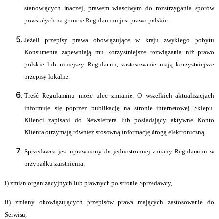
stanowiących inaczej, prawem właściwym do rozstrzygania sporów
powstałych na gruncie Regulaminu jest prawo polskie.
Jeżeli przepisy prawa obowiązujące w kraju zwykłego pobytu
Konsumenta zapewniają mu korzystniejsze rozwiązania niż prawo
polskie lub niniejszy Regulamin, zastosowanie mają korzystniejsze
przepisy lokalne.
Treść Regulaminu może ulec zmianie. O wszelkich aktualizacjach
informuje się poprzez publikację na stronie internetowej Sklepu.
Klienci zapisani do Newslettera lub posiadający aktywne Konto
Klienta otrzymają również stosowną informację drogą elektroniczną.
Sprzedawca jest uprawniony do jednostronnej zmiany Regulaminu w
przypadku zaistnienia:
i) zmian organizacyjnych lub prawnych po stronie Sprzedawcy,
ii) zmiany obowiązujących przepisów prawa mających zastosowanie do
Serwisu,