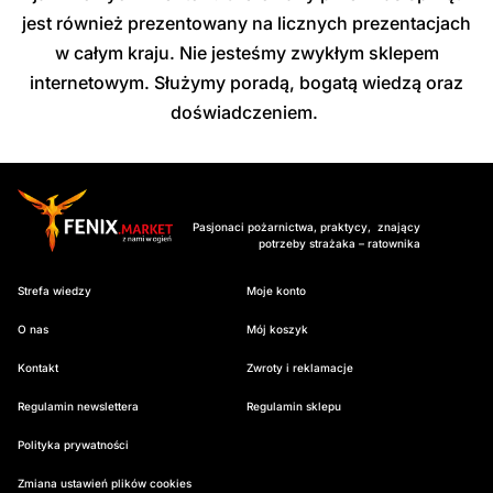
jest również prezentowany na licznych prezentacjach
w całym kraju. Nie jesteśmy zwykłym sklepem
internetowym. Służymy poradą, bogatą wiedzą oraz
doświadczeniem.
Pasjonaci pożarnictwa, praktycy, znający
potrzeby strażaka – ratownika
Strefa wiedzy
Moje konto
O nas
Mój koszyk
Kontakt
Zwroty i reklamacje
Regulamin newslettera
Regulamin sklepu
Polityka prywatności
Zmiana ustawień plików cookies