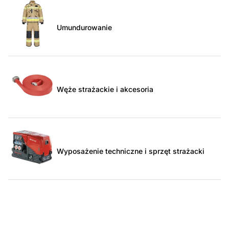
Umundurowanie
Węże strażackie i akcesoria
Wyposażenie techniczne i sprzęt strażacki