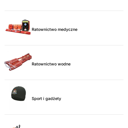
Ratownictwo medyczne
Ratownictwo wodne
Sport i gadżety