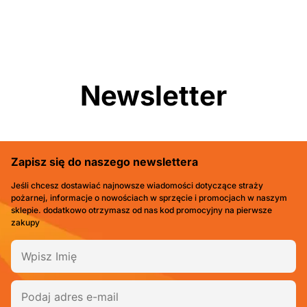
Newsletter
Zapisz się do naszego newslettera
Jeśli chcesz dostawiać najnowsze wiadomości dotyczące straży
pożarnej, informacje o nowościach w sprzęcie i promocjach w naszym
sklepie. dodatkowo otrzymasz od nas kod promocyjny na pierwsze
zakupy