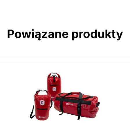
Powiązane produkty