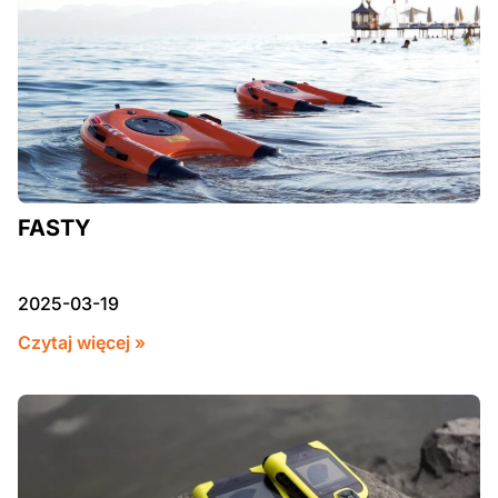
FASTY
2025-03-19
Czytaj więcej »