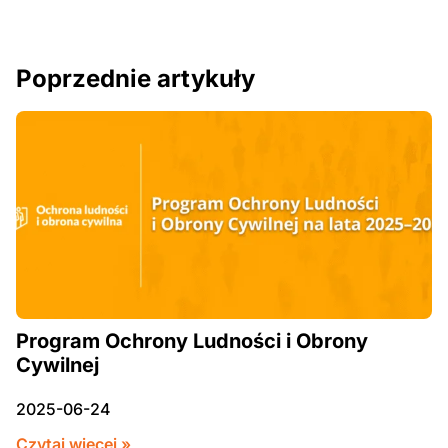
Poprzednie artykuły
Program Ochrony Ludności i Obrony
Cywilnej
2025-06-24
Czytaj więcej »