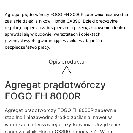
Agregat prądotwórczy FOGO FH 8000R zapewnia niezawodne
zasilanie dzięki silnikowi Honda GX390. Dzięki precyzyjnej
regulacji napięcia i zabezpieczeniu przeciążeniowemu idealnie
sprawdzi się w budowie, warsztatach i obiektach
przemysłowych, gwarantując wysoką wydajność i
bezpieczeństwo pracy.
Opis produktu
Agregat prądotwórczy
FOGO FH 8000R
Agregat prądotwórczy FOGO FH8000R zapewnia
stabilne i niezawodne źródło zasilania, nawet w
warunkach intensywnego użytkowania. Urządzenie
napędza silnik Honda GX390 o mocy 7,7 kW, co