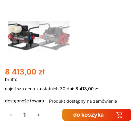
8 413,00
zł
najniższa cena z ostatnich 30 dni:
8 413,00
zł
.
dostępność towaru :
Produkt dostępny na zamówienie
−
+
do koszyka