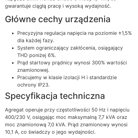
gwarantuje ciągłą pracę i wysoką wydajność.
Główne cechy urządzenia
Precyzyjna regulacja napięcia na poziomie ±1,5%
dla każdej fazy.
System ograniczający zakłócenia, osiągający
THD poniżej 6%.
Prąd startowy prądnicy wynosi 300% wartości
znamionowej.
Pracujemy w klasie izolacji H i standardzie
ochrony IP23.
Specyfikacja techniczna
Agregat operuje przy częstotliwości 50 Hz i napięciu
400/230 V, osiągając moc maksymalną 7,7 kVA oraz
moc znamionową 7,0 kVA. Prąd znamionowy wynosi
10,1 A, co świadczy o jego wydajności.