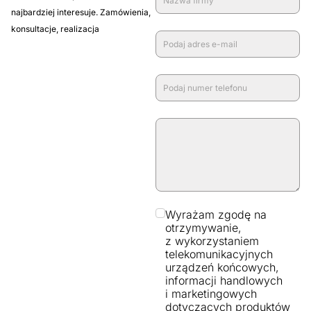
najbardziej interesuje. Zamówienia,
konsultacje, realizacja
Wyrażam zgodę na
otrzymywanie,
z wykorzystaniem
telekomunikacyjnych
urządzeń końcowych,
informacji handlowych
i marketingowych
dotyczących produktów