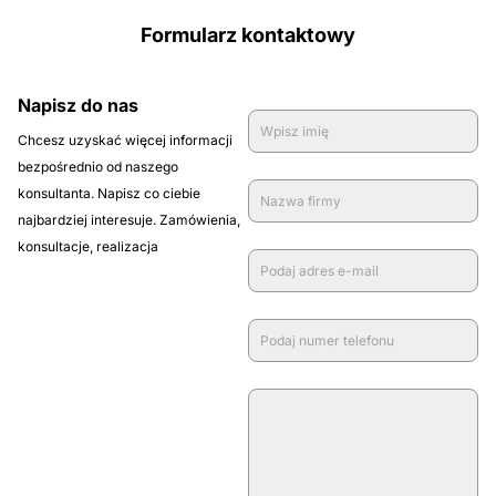
Formularz kontaktowy
Napisz do nas
Chcesz uzyskać więcej informacji
bezpośrednio od naszego
konsultanta. Napisz co ciebie
najbardziej interesuje. Zamówienia,
konsultacje, realizacja