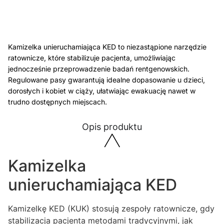
Kamizelka unieruchamiająca KED to niezastąpione narzędzie
ratownicze, które stabilizuje pacjenta, umożliwiając
jednocześnie przeprowadzenie badań rentgenowskich.
Regulowane pasy gwarantują idealne dopasowanie u dzieci,
dorosłych i kobiet w ciąży, ułatwiając ewakuację nawet w
trudno dostępnych miejscach.
Opis produktu
Kamizelka
unieruchamiająca KED
Kamizelkę KED (KUK) stosują zespoły ratownicze, gdy
stabilizacja pacjenta metodami tradycyjnymi, jak