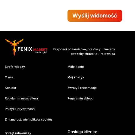
Wyślij widomość
Pasjonaci pożarnictwa, praktycy, znający
potrzeby strażaka – ratownika
Strefa wiedzy
Moje konto
O nas
Mój koszyk
Kontakt
Zwroty i reklamacje
Regulamin newslettera
Regulamin sklepu
Polityka prywatności
Zmiana ustawień plików cookies
Obsługa klienta:
Sprzęt ratowniczy