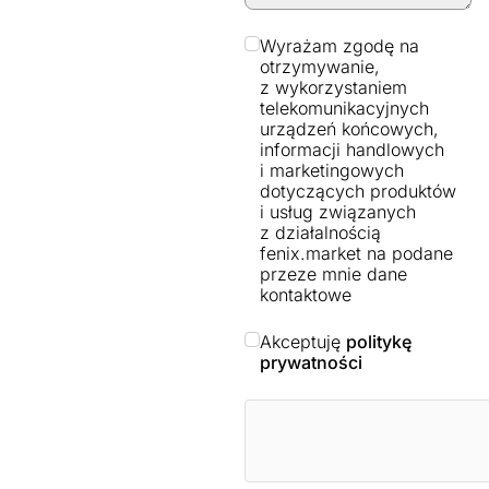
Wyrażam zgodę na
otrzymywanie,
z wykorzystaniem
telekomunikacyjnych
urządzeń końcowych,
informacji handlowych
i marketingowych
dotyczących produktów
i usług związanych
z działalnością
fenix.market na podane
przeze mnie dane
kontaktowe
Akceptuję
politykę
prywatności