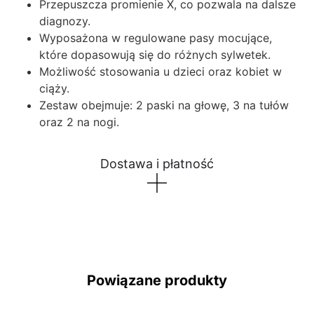
Przepuszcza promienie X, co pozwala na dalsze
diagnozy.
Wyposażona w regulowane pasy mocujące,
które dopasowują się do różnych sylwetek.
Możliwość stosowania u dzieci oraz kobiet w
ciąży.
Zestaw obejmuje: 2 paski na głowę, 3 na tułów
oraz 2 na nogi.
Dostawa i płatność
Powiązane produkty