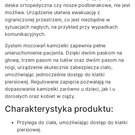
deska ortopedyczna czy nosze podbierakowe, nie jest
możliwa. Urządzenie ułatwia ewakuację z
ograniczonej przestrzeni, co jest niezbędne w
sytuacjach nagłych, na przykład przy wypadkach
komunikacyjnych.
System mocowań kamizelki zapewnia pełne
unieruchomienie pacjenta. Dzięki dwóm paskom na
głowę, trzem pasom na tułów oraz dwóm pasom na
nogi, urządzenie skutecznie zabezpiecza ciało,
umożliwiając jednocześnie dostęp do klatki
piersiowej. Regulowane zapięcia pozwalają na
dopasowanie kamizelki zarówno u dzieci, jak i u
dorosłych oraz kobiet w ciąży.
Charakterystyka produktu:
Przylega do ciała, umożliwiając dostęp do klatki
piersiowej.