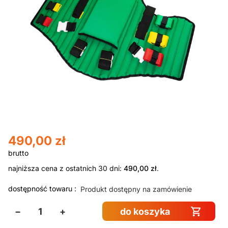
490,00
zł
najniższa cena z ostatnich 30 dni:
490,00
zł
.
dostępność towaru :
Produkt dostępny na zamówienie
−
+
do koszyka