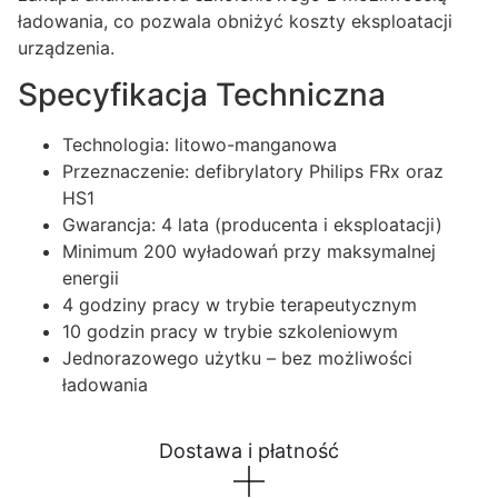
ładowania, co pozwala obniżyć koszty eksploatacji
urządzenia.
Specyfikacja Techniczna
Technologia: litowo-manganowa
Przeznaczenie: defibrylatory Philips FRx oraz
HS1
Gwarancja: 4 lata (producenta i eksploatacji)
Minimum 200 wyładowań przy maksymalnej
energii
4 godziny pracy w trybie terapeutycznym
10 godzin pracy w trybie szkoleniowym
Jednorazowego użytku – bez możliwości
ładowania
Dostawa i płatność