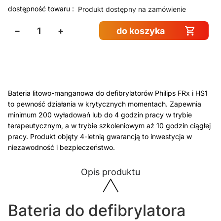
dostępność towaru :
Produkt dostępny na zamówienie
−
+
do koszyka
Bateria litowo-manganowa do defibrylatorów Philips FRx i HS1
to pewność działania w krytycznych momentach. Zapewnia
minimum 200 wyładowań lub do 4 godzin pracy w trybie
terapeutycznym, a w trybie szkoleniowym aż 10 godzin ciągłej
pracy. Produkt objęty 4-letnią gwarancją to inwestycja w
niezawodność i bezpieczeństwo.
Opis produktu
Bateria do defibrylatora