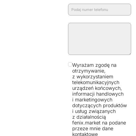
Wyrażam zgodę na
otrzymywanie,
z wykorzystaniem
telekomunikacyjnych
urządzeń końcowych,
informacji handlowych
i marketingowych
dotyczących produktów
i usług związanych
z działalnością
fenix.market na podane
przeze mnie dane
kontaktowe