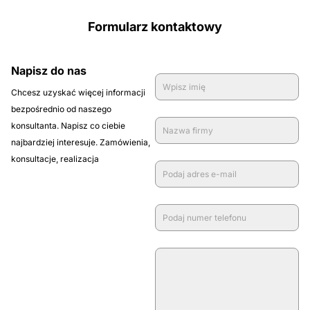
Formularz kontaktowy
Napisz do nas
Chcesz uzyskać więcej informacji
bezpośrednio od naszego
konsultanta. Napisz co ciebie
najbardziej interesuje. Zamówienia,
konsultacje, realizacja