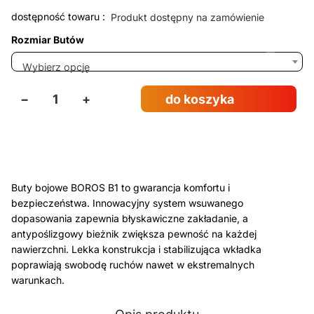
dostępność towaru :
Produkt dostępny na zamówienie
Rozmiar Butów
Wybierz opcję
−
+
do koszyka
Buty bojowe BOROS B1 to gwarancja komfortu i
bezpieczeństwa. Innowacyjny system wsuwanego
dopasowania zapewnia błyskawiczne zakładanie, a
antypoślizgowy bieżnik zwiększa pewność na każdej
nawierzchni. Lekka konstrukcja i stabilizująca wkładka
poprawiają swobodę ruchów nawet w ekstremalnych
warunkach.