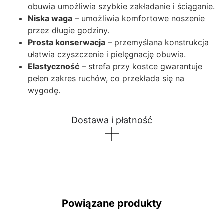
obuwia umożliwia szybkie zakładanie i ściąganie.
Niska waga
– umożliwia komfortowe noszenie
przez długie godziny.
Prosta konserwacja
– przemyślana konstrukcja
ułatwia czyszczenie i pielęgnację obuwia.
Elastyczność
– strefa przy kostce gwarantuje
pełen zakres ruchów, co przekłada się na
wygodę.
Dostawa i płatność
Powiązane produkty