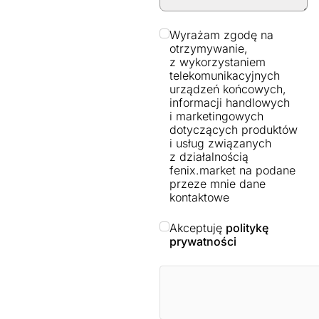
Wyrażam zgodę na
otrzymywanie,
z wykorzystaniem
telekomunikacyjnych
urządzeń końcowych,
informacji handlowych
i marketingowych
dotyczących produktów
i usług związanych
z działalnością
fenix.market na podane
przeze mnie dane
kontaktowe
Akceptuję
politykę
prywatności