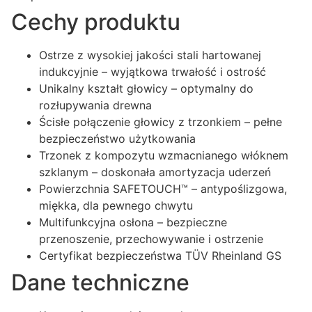
Cechy produktu
Ostrze z wysokiej jakości stali hartowanej
indukcyjnie – wyjątkowa trwałość i ostrość
Unikalny kształt głowicy – optymalny do
rozłupywania drewna
Ścisłe połączenie głowicy z trzonkiem – pełne
bezpieczeństwo użytkowania
Trzonek z kompozytu wzmacnianego włóknem
szklanym – doskonała amortyzacja uderzeń
Powierzchnia SAFETOUCH™ – antypoślizgowa,
miękka, dla pewnego chwytu
Multifunkcyjna osłona – bezpieczne
przenoszenie, przechowywanie i ostrzenie
Certyfikat bezpieczeństwa TÜV Rheinland GS
Dane techniczne