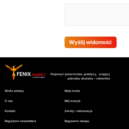
Wyślij widomość
Pasjonaci pożarnictwa, praktycy, znający
potrzeby strażaka – ratownika
Strefa wiedzy
Moje konto
O nas
Mój koszyk
Kontakt
Zwroty i reklamacje
Regulamin newslettera
Regulamin sklepu