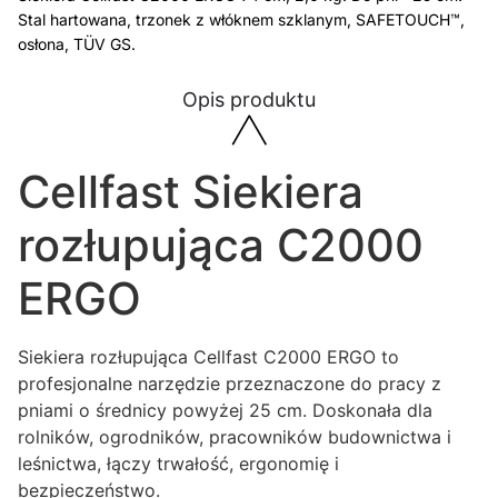
Stal hartowana, trzonek z włóknem szklanym, SAFETOUCH™,
osłona, TÜV GS.
Opis produktu
Cellfast Siekiera
rozłupująca C2000
ERGO
Siekiera rozłupująca Cellfast C2000 ERGO to
profesjonalne narzędzie przeznaczone do pracy z
pniami o średnicy powyżej 25 cm. Doskonała dla
rolników, ogrodników, pracowników budownictwa i
leśnictwa, łączy trwałość, ergonomię i
bezpieczeństwo.