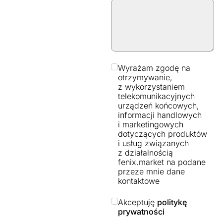
Wyrażam zgodę na
otrzymywanie,
z wykorzystaniem
telekomunikacyjnych
urządzeń końcowych,
informacji handlowych
i marketingowych
dotyczących produktów
i usług związanych
z działalnością
fenix.market na podane
przeze mnie dane
kontaktowe
Akceptuję
politykę
prywatności