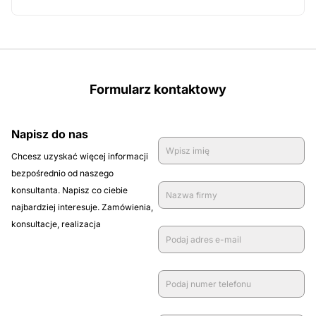
zamówienie
Formularz kontaktowy
Napisz do nas
Chcesz uzyskać więcej informacji
bezpośrednio od naszego
konsultanta. Napisz co ciebie
najbardziej interesuje. Zamówienia,
konsultacje, realizacja