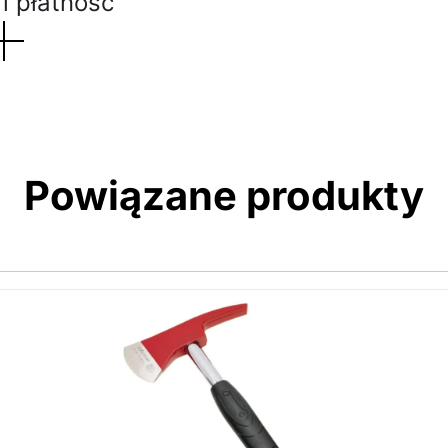
i płatność
Powiązane produkty