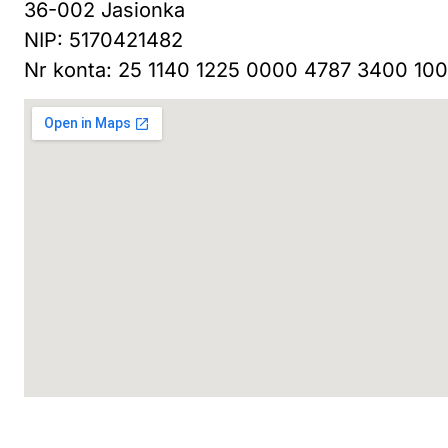
36-002 Jasionka
NIP: 5170421482
Nr konta: 25 1140 1225 0000 4787 3400 100