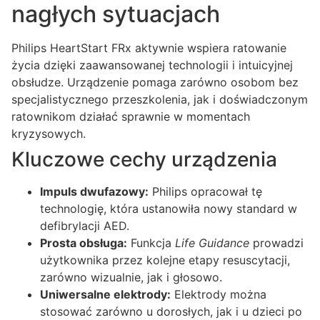
nagłych sytuacjach
Philips HeartStart FRx aktywnie wspiera ratowanie
życia dzięki zaawansowanej technologii i intuicyjnej
obsłudze. Urządzenie pomaga zarówno osobom bez
specjalistycznego przeszkolenia, jak i doświadczonym
ratownikom działać sprawnie w momentach
kryzysowych.
Kluczowe cechy urządzenia
Impuls dwufazowy:
Philips opracował tę
technologię, która ustanowiła nowy standard w
defibrylacji AED.
Prosta obsługa:
Funkcja
Life Guidance
prowadzi
użytkownika przez kolejne etapy resuscytacji,
zarówno wizualnie, jak i głosowo.
Uniwersalne elektrody:
Elektrody można
stosować zarówno u dorosłych, jak i u dzieci po