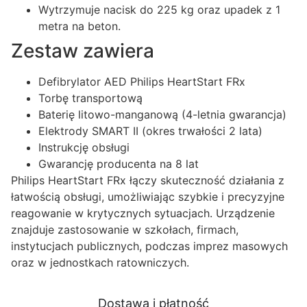
Wytrzymuje nacisk do 225 kg oraz upadek z 1
metra na beton.
Zestaw zawiera
Defibrylator AED Philips HeartStart FRx
Torbę transportową
Baterię litowo-manganową (4-letnia gwarancja)
Elektrody SMART II (okres trwałości 2 lata)
Instrukcję obsługi
Gwarancję producenta na 8 lat
Philips HeartStart FRx łączy skuteczność działania z
łatwością obsługi, umożliwiając szybkie i precyzyjne
reagowanie w krytycznych sytuacjach. Urządzenie
znajduje zastosowanie w szkołach, firmach,
instytucjach publicznych, podczas imprez masowych
oraz w jednostkach ratowniczych.
Dostawa i płatność