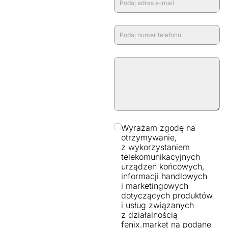
Wyrażam zgodę na
otrzymywanie,
z wykorzystaniem
telekomunikacyjnych
urządzeń końcowych,
informacji handlowych
i marketingowych
dotyczących produktów
i usług związanych
z działalnością
fenix.market na podane