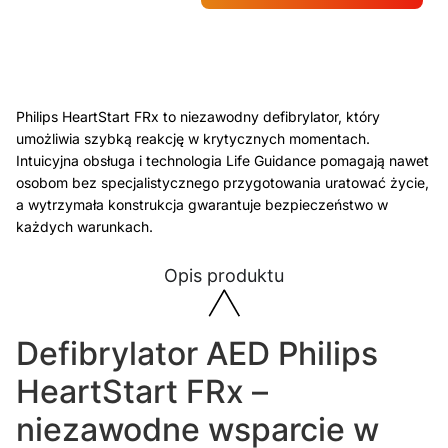
Philips HeartStart FRx to niezawodny defibrylator, który
umożliwia szybką reakcję w krytycznych momentach.
Intuicyjna obsługa i technologia Life Guidance pomagają nawet
osobom bez specjalistycznego przygotowania uratować życie,
a wytrzymała konstrukcja gwarantuje bezpieczeństwo w
każdych warunkach.
Opis produktu
Defibrylator AED Philips
HeartStart FRx –
niezawodne wsparcie w