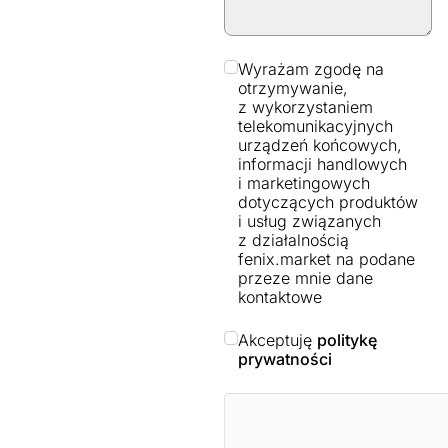
Wyrażam zgodę na
otrzymywanie,
z wykorzystaniem
telekomunikacyjnych
urządzeń końcowych,
informacji handlowych
i marketingowych
dotyczących produktów
i usług związanych
z działalnością
fenix.market na podane
przeze mnie dane
kontaktowe
Akceptuję
politykę
prywatności