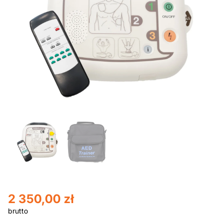
2 350,00
zł