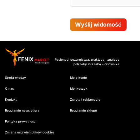
Wyślij widomość
Pasjonaci pożarnictwa, praktycy, znający
potrzeby strażaka – ratownika
Strefa wiedzy
Moje konto
O nas
Mój koszyk
Kontakt
Zwroty i reklamacje
Regulamin newslettera
Regulamin sklepu
Polityka prywatności
Zmiana ustawień plików cookies