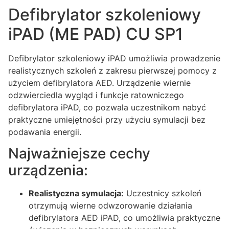
Defibrylator szkoleniowy
iPAD (ME PAD) CU SP1
Defibrylator szkoleniowy iPAD umożliwia prowadzenie
realistycznych szkoleń z zakresu pierwszej pomocy z
użyciem defibrylatora AED. Urządzenie wiernie
odzwierciedla wygląd i funkcje ratowniczego
defibrylatora iPAD, co pozwala uczestnikom nabyć
praktyczne umiejętności przy użyciu symulacji bez
podawania energii.
Najważniejsze cechy
urządzenia:
Realistyczna symulacja:
Uczestnicy szkoleń
otrzymują wierne odwzorowanie działania
defibrylatora AED iPAD, co umożliwia praktyczne