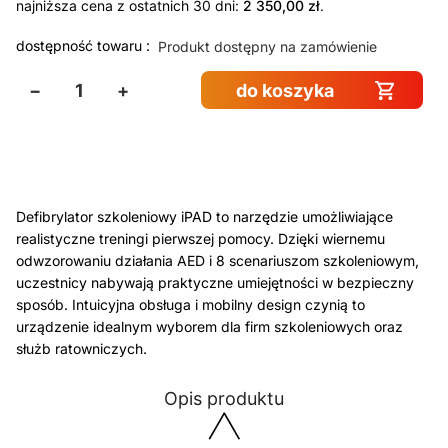
najniższa cena z ostatnich 30 dni:
2 350,00
zł
.
dostępność towaru :
Produkt dostępny na zamówienie
−
+
do koszyka
Defibrylator szkoleniowy iPAD to narzędzie umożliwiające
realistyczne treningi pierwszej pomocy. Dzięki wiernemu
odwzorowaniu działania AED i 8 scenariuszom szkoleniowym,
uczestnicy nabywają praktyczne umiejętności w bezpieczny
sposób. Intuicyjna obsługa i mobilny design czynią to
urządzenie idealnym wyborem dla firm szkoleniowych oraz
służb ratowniczych.
Opis produktu