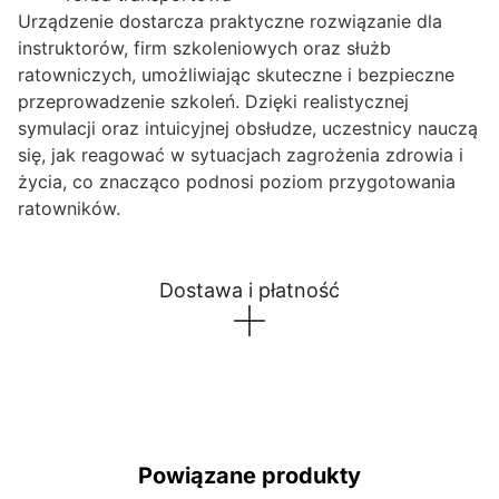
Urządzenie dostarcza praktyczne rozwiązanie dla
instruktorów, firm szkoleniowych oraz służb
ratowniczych, umożliwiając skuteczne i bezpieczne
przeprowadzenie szkoleń. Dzięki realistycznej
symulacji oraz intuicyjnej obsłudze, uczestnicy nauczą
się, jak reagować w sytuacjach zagrożenia zdrowia i
życia, co znacząco podnosi poziom przygotowania
ratowników.
Dostawa i płatność
Powiązane produkty