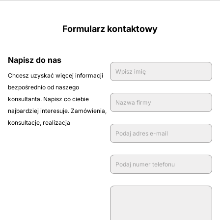
Formularz kontaktowy
Napisz do nas
Chcesz uzyskać więcej informacji
bezpośrednio od naszego
konsultanta. Napisz co ciebie
najbardziej interesuje. Zamówienia,
konsultacje, realizacja