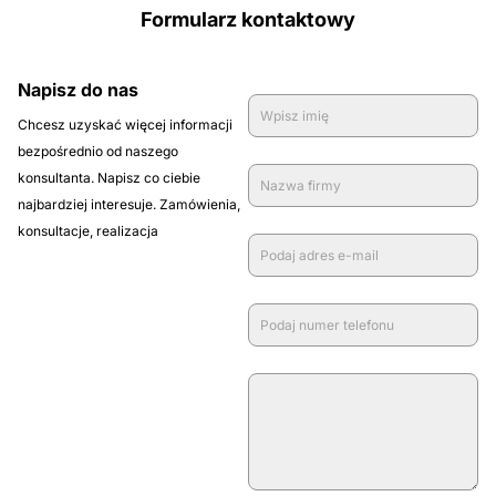
Formularz kontaktowy
Napisz do nas
Chcesz uzyskać więcej informacji
bezpośrednio od naszego
konsultanta. Napisz co ciebie
najbardziej interesuje. Zamówienia,
konsultacje, realizacja