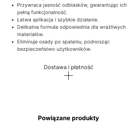
Przywraca jasność odblasków, gwarantując ich
pełną funkcjonalność.
Łatwa aplikacja i szybkie działanie.
Delikatna formuła odpowiednia dla wrażliwych
materiałów.
Eliminuje osady po spalaniu, podnosząc
bezpieczeństwo użytkowników.
Dostawa i płatność
Powiązane produkty