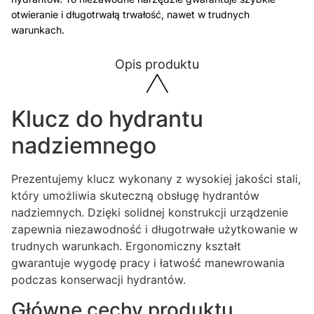
otwieranie i długotrwałą trwałość, nawet w trudnych
warunkach.
Opis produktu
Klucz do hydrantu
nadziemnego
Prezentujemy klucz wykonany z wysokiej jakości stali,
który umożliwia skuteczną obsługę hydrantów
nadziemnych. Dzięki solidnej konstrukcji urządzenie
zapewnia niezawodność i długotrwałe użytkowanie w
trudnych warunkach. Ergonomiczny kształt
gwarantuje wygodę pracy i łatwość manewrowania
podczas konserwacji hydrantów.
Główne cechy produktu