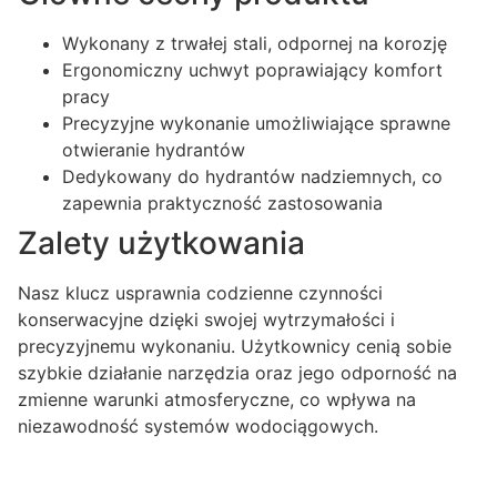
Wykonany z trwałej stali, odpornej na korozję
Ergonomiczny uchwyt poprawiający komfort
pracy
Precyzyjne wykonanie umożliwiające sprawne
otwieranie hydrantów
Dedykowany do hydrantów nadziemnych, co
zapewnia praktyczność zastosowania
Zalety użytkowania
Nasz klucz usprawnia codzienne czynności
konserwacyjne dzięki swojej wytrzymałości i
precyzyjnemu wykonaniu. Użytkownicy cenią sobie
szybkie działanie narzędzia oraz jego odporność na
zmienne warunki atmosferyczne, co wpływa na
niezawodność systemów wodociągowych.