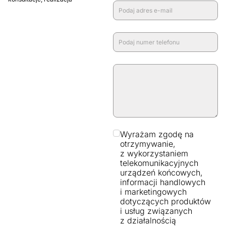
Wyrażam zgodę na
otrzymywanie,
z wykorzystaniem
telekomunikacyjnych
urządzeń końcowych,
informacji handlowych
i marketingowych
dotyczących produktów
i usług związanych
z działalnością