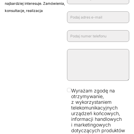
najbardziej interesuje. Zamówienia,
konsultacje, realizacja
Wyrażam zgodę na
otrzymywanie,
z wykorzystaniem
telekomunikacyjnych
urządzeń końcowych,
informacji handlowych
i marketingowych
dotyczących produktów