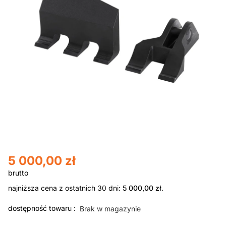
5 000,00
zł
najniższa cena z ostatnich 30 dni:
5 000,00
zł
.
dostępność towaru :
Brak w magazynie