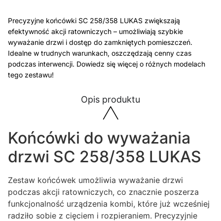
Precyzyjne końcówki SC 258/358 LUKAS zwiększają
efektywność akcji ratowniczych – umożliwiają szybkie
wyważanie drzwi i dostęp do zamkniętych pomieszczeń.
Idealne w trudnych warunkach, oszczędzają cenny czas
podczas interwencji. Dowiedz się więcej o różnych modelach
tego zestawu!
Opis produktu
Końcówki do wyważania
drzwi SC 258/358 LUKAS
Zestaw końcówek umożliwia wyważanie drzwi
podczas akcji ratowniczych, co znacznie poszerza
funkcjonalność urządzenia kombi, które już wcześniej
radziło sobie z cięciem i rozpieraniem. Precyzyjnie