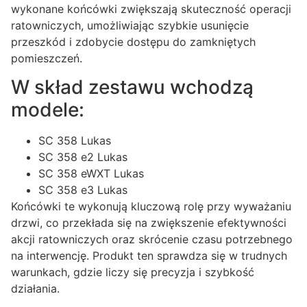
wykonane końcówki zwiększają skuteczność operacji
ratowniczych, umożliwiając szybkie usunięcie
przeszkód i zdobycie dostępu do zamkniętych
pomieszczeń.
W skład zestawu wchodzą
modele:
SC 358 Lukas
SC 358 e2 Lukas
SC 358 eWXT Lukas
SC 358 e3 Lukas
Końcówki te wykonują kluczową rolę przy wyważaniu
drzwi, co przekłada się na zwiększenie efektywności
akcji ratowniczych oraz skrócenie czasu potrzebnego
na interwencję. Produkt ten sprawdza się w trudnych
warunkach, gdzie liczy się precyzja i szybkość
działania.