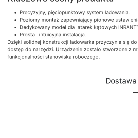
Precyzyjny, pięciopunktowy system ładowania.
Poziomy montaż zapewniający pionowe ustawieni
Dedykowany model dla latarek kątowych INRANT™ 
Prosta i intuicyjna instalacja.
Dzięki solidnej konstrukcji ładowarka przyczynia się 
dostęp do narzędzi. Urządzenie zostało stworzone z m
funkcjonalności stanowiska roboczego.
Dostawa 