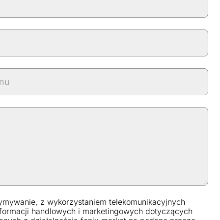
ymywanie, z wykorzystaniem telekomunikacyjnych
formacji handlowych i marketingowych dotyczących