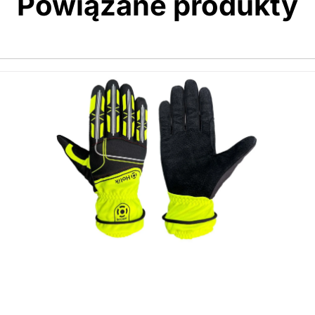
Powiązane produkty