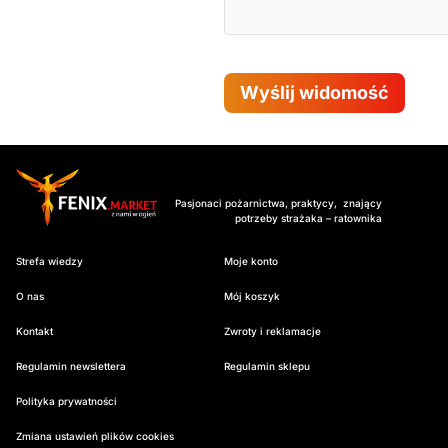
Wyślij widomość
Pasjonaci pożarnictwa, praktycy, znający
potrzeby strażaka – ratownika
Strefa wiedzy
Moje konto
O nas
Mój koszyk
Kontakt
Zwroty i reklamacje
Regulamin newslettera
Regulamin sklepu
Polityka prywatności
Zmiana ustawień plików cookies