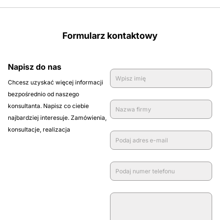
Formularz kontaktowy
Napisz do nas
Chcesz uzyskać więcej informacji
bezpośrednio od naszego
konsultanta. Napisz co ciebie
najbardziej interesuje. Zamówienia,
konsultacje, realizacja