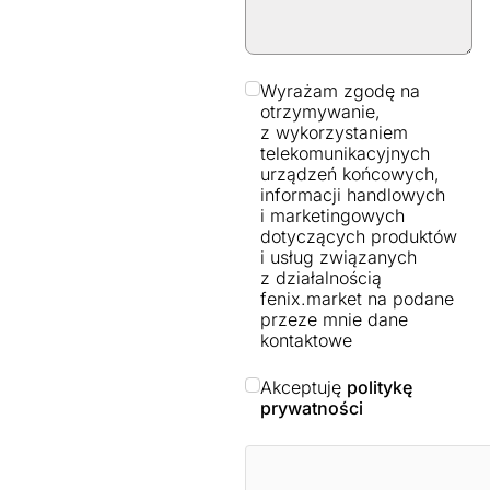
Wyrażam zgodę na
otrzymywanie,
z wykorzystaniem
telekomunikacyjnych
urządzeń końcowych,
informacji handlowych
i marketingowych
dotyczących produktów
i usług związanych
z działalnością
fenix.market na podane
przeze mnie dane
kontaktowe
Akceptuję
politykę
prywatności