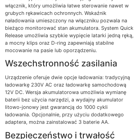
włącznik, który umożliwia łatwe sterowanie nawet w
grubych rękawicach ochronnych. Wskaźnik
naładowania umieszczony na włączniku pozwala na
bieżąco monitorować stan akumulatora. System Quick
Release umożliwia szybkie wypięcie latarki jedną ręką,
a mocny klips oraz D-ring zapewniają stabilne
mocowanie na pasie lub oporządzeniu.
Wszechstronność zasilania
Urządzenie oferuje dwie opcje ładowania: tradycyjną
ładowarkę 230V AC oraz ładowarkę samochodową
12V DC. Wersja akumulatorowa umożliwia wymianę
baterii bez użycia narzędzi, a wydajny akumulator
litowo-jonowy jest gwarancją do 1000 cykli
ładowania. Opcjonalnie, przy użyciu dodatkowego
adaptera, można zainstalować 3 baterie AA.
Bezpieczeństwo i trwałość