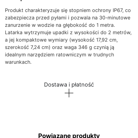
Produkt charakteryzuje się stopniem ochrony IP67, co
zabezpiecza przed pyłami i pozwala na 30-minutowe
zanurzenie w wodzie na głębokość do 1 metra.
Latarka wytrzymuje upadki z wysokości do 2 metrów,
a jej kompaktowe wymiary (wysokość 17,92 cm,
szerokość 7,24 cm) oraz waga 346 g czynią ją
idealnym narzędziem ratowniczym w trudnych
warunkach.
Dostawa i płatność
Powiązane produkty