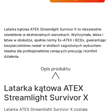
Latarka kątowa ATEX Streamlight Survivor X to niezawodne
oświetlenie w ekstremalnych warunkach. Wytrzymała, lekka i
łatwa w obsłudze, spełnia normy Ex-ATEX i IECEx, gwarantując
bezpieczeństwo nawet w strefach zagrożonych wybuchem.
Idealna dla profesjonalistów ceniących precyzję i komfort
działania.
Opis produktu
Latarka kątowa ATEX
Streamlight Survivor X
Latarka ATEX Streamlight Survivor X została