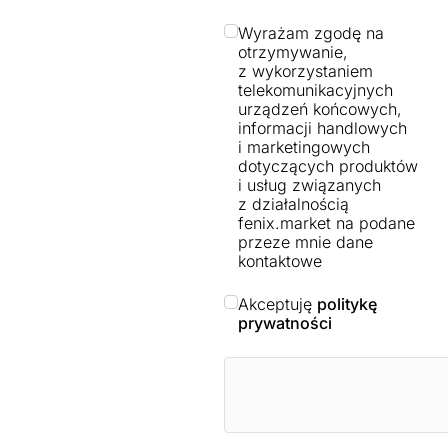
Wyrażam zgodę na
otrzymywanie,
z wykorzystaniem
telekomunikacyjnych
urządzeń końcowych,
informacji handlowych
i marketingowych
dotyczących produktów
i usług związanych
z działalnością
fenix.market na podane
przeze mnie dane
kontaktowe
Akceptuję
politykę
prywatności