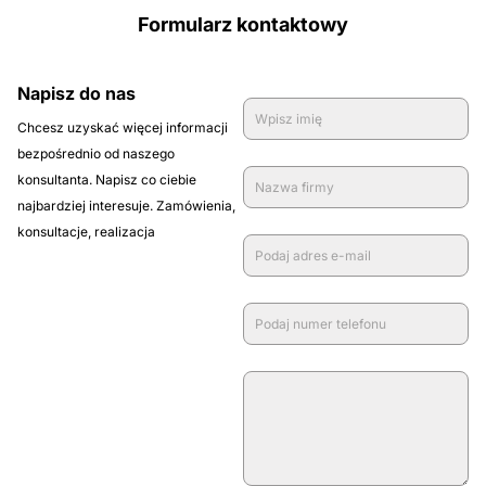
Formularz kontaktowy
Napisz do nas
Chcesz uzyskać więcej informacji
bezpośrednio od naszego
konsultanta. Napisz co ciebie
najbardziej interesuje. Zamówienia,
konsultacje, realizacja