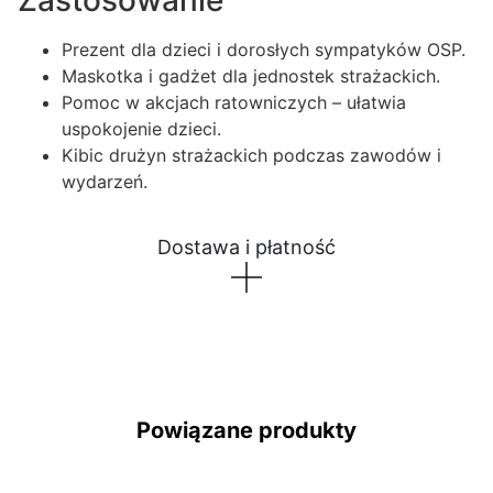
Prezent dla dzieci i dorosłych sympatyków OSP.
Maskotka i gadżet dla jednostek strażackich.
Pomoc w akcjach ratowniczych – ułatwia
uspokojenie dzieci.
Kibic drużyn strażackich podczas zawodów i
wydarzeń.
Dostawa i płatność
Powiązane produkty