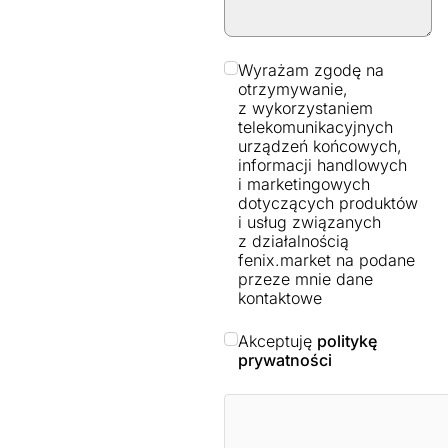
Wyrażam zgodę na
otrzymywanie,
z wykorzystaniem
telekomunikacyjnych
urządzeń końcowych,
informacji handlowych
i marketingowych
dotyczących produktów
i usług związanych
z działalnością
fenix.market na podane
przeze mnie dane
kontaktowe
Akceptuję
politykę
prywatności