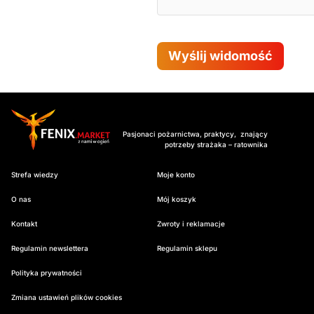
Wyślij widomość
Pasjonaci pożarnictwa, praktycy, znający
potrzeby strażaka – ratownika
Strefa wiedzy
Moje konto
O nas
Mój koszyk
Kontakt
Zwroty i reklamacje
Regulamin newslettera
Regulamin sklepu
Polityka prywatności
Zmiana ustawień plików cookies