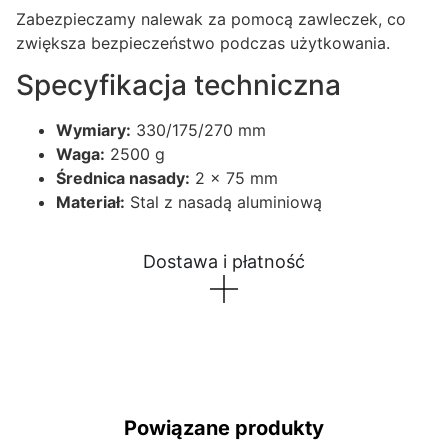
Zabezpieczamy nalewak za pomocą zawleczek, co
zwiększa bezpieczeństwo podczas użytkowania.
Specyfikacja techniczna
Wymiary:
330/175/270 mm
Waga:
2500 g
Średnica nasady:
2 x 75 mm
Materiał:
Stal z nasadą aluminiową
Dostawa i płatność
Powiązane produkty