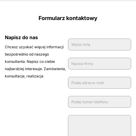
Formularz kontaktowy
Napisz do nas
Chcesz uzyskać więcej informacji
bezpośrednio od naszego
konsultanta. Napisz co ciebie
najbardziej interesuje. Zamówienia,
konsultacje, realizacja