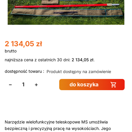
2 134,05
zł
najniższa cena z ostatnich 30 dni:
2 134,05
zł
.
dostępność towaru :
Produkt dostępny na zamówienie
−
+
do koszyka
Narzędzie wielofunkcyjne teleskopowe MS umożliwia
bezpieczną i precyzyjną pracę na wysokościach. Jego