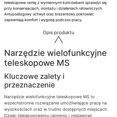
teleskopowe ramię z wymiennymi końcówkami sprawdzi się
przy konserwacjach, montażu i działaniach ratowniczych.
Antypoślizgowy uchwyt oraz brezentowy pokrowiec
zapewniają komfort i wygodę podczas pracy.
Opis produktu
Narzędzie wielofunkcyjne
teleskopowe MS
Kluczowe zalety i
przeznaczenie
Narzędzie wielofunkcyjne teleskopowe MS to
wszechstronne rozwiązanie umożliwiające pracę na
wysokościach oraz w trudno dostępnych miejscach.
Dzięki teleskopowemu ramieniu i zestawowi