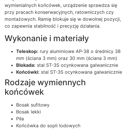
wymienialnych końcówek, urządzenie sprawdza się
przy pracach konserwacyjnych, ratowniczych czy
montażowych. Ramię blokuje się w dowolnej pozycji,
co zapewnia stabilność i precyzję działania.
Wykonanie i materiały
Teleskop:
rury aluminiowe AP-38 o średnicy 38
mm (ściana 3 mm) oraz 30 mm (ściana 3 mm)
Blokada:
stal ST-3S ocynkowana galwanicznie
Końcówki:
stal ST-3S ocynkowana galwanicznie
Rodzaje wymiennych
końcówek
Bosak sufitowy
Bosak lekki
Piła
Końcówka do sopli lodowych