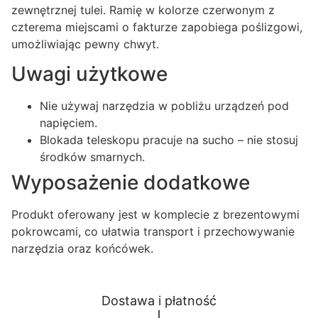
zewnętrznej tulei. Ramię w kolorze czerwonym z
czterema miejscami o fakturze zapobiega poślizgowi,
umożliwiając pewny chwyt.
Uwagi użytkowe
Nie używaj narzędzia w pobliżu urządzeń pod
napięciem.
Blokada teleskopu pracuje na sucho – nie stosuj
środków smarnych.
Wyposażenie dodatkowe
Produkt oferowany jest w komplecie z brezentowymi
pokrowcami, co ułatwia transport i przechowywanie
narzędzia oraz końcówek.
Dostawa i płatność