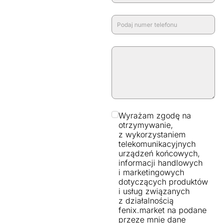
Wyrażam zgodę na
otrzymywanie,
z wykorzystaniem
telekomunikacyjnych
urządzeń końcowych,
informacji handlowych
i marketingowych
dotyczących produktów
i usług związanych
z działalnością
fenix.market na podane
przeze mnie dane