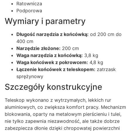
Ratownicza
Podporowa
Wymiary i parametry
Długość narzędzia z końcówką:
od 200 cm do
400 cm
Narzędzie złożone:
200 cm
Waga narzędzia z końcówką:
3,8 kg
Waga końcówek z pokrowcem:
4,8 kg
Łączenie końcówek z teleskopem:
zatrzask
sprężynowy
Szczegóły konstrukcyjne
Teleskop wykonano z wytrzymałych, lekkich rur
aluminiowych, co zwiększa komfort pracy. Mechanizm
blokowania, oparty na metalowym pierścieniu i tulei,
nie tylko zapewnia niezawodność, ale także dobrze
zabezpiecza dłonie dzięki chropowatej powierzchni