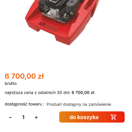
6 700,00
zł
najniższa cena z ostatnich 30 dni:
6 700,00
zł
.
dostępność towaru :
Produkt dostępny na zamówienie
−
+
do koszyka