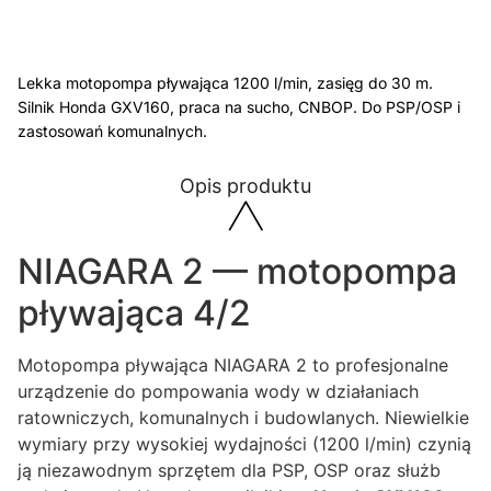
Lekka motopompa pływająca 1200 l/min, zasięg do 30 m.
Silnik Honda GXV160, praca na sucho, CNBOP. Do PSP/OSP i
zastosowań komunalnych.
Opis produktu
NIAGARA 2 — motopompa
pływająca 4/2
Motopompa pływająca NIAGARA 2 to profesjonalne
urządzenie do pompowania wody w działaniach
ratowniczych, komunalnych i budowlanych. Niewielkie
wymiary przy wysokiej wydajności (1200 l/min) czynią
ją niezawodnym sprzętem dla PSP, OSP oraz służb