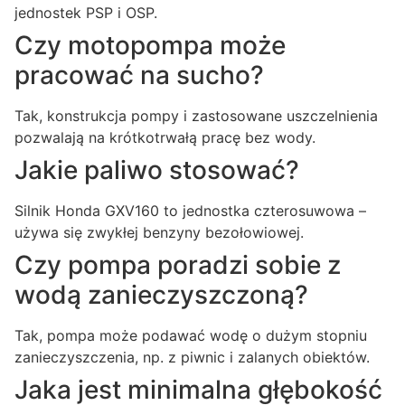
jednostek PSP i OSP.
Czy motopompa może
pracować na sucho?
Tak, konstrukcja pompy i zastosowane uszczelnienia
pozwalają na krótkotrwałą pracę bez wody.
Jakie paliwo stosować?
Silnik Honda GXV160 to jednostka czterosuwowa –
używa się zwykłej benzyny bezołowiowej.
Czy pompa poradzi sobie z
wodą zanieczyszczoną?
Tak, pompa może podawać wodę o dużym stopniu
zanieczyszczenia, np. z piwnic i zalanych obiektów.
Jaka jest minimalna głębokość