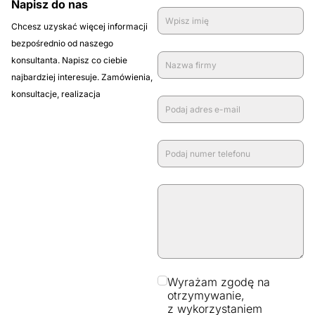
Napisz do nas
Chcesz uzyskać więcej informacji
bezpośrednio od naszego
konsultanta. Napisz co ciebie
najbardziej interesuje. Zamówienia,
konsultacje, realizacja
Wyrażam zgodę na
otrzymywanie,
z wykorzystaniem