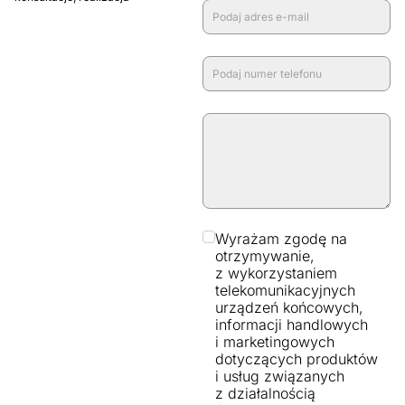
Wyrażam zgodę na
otrzymywanie,
z wykorzystaniem
telekomunikacyjnych
urządzeń końcowych,
informacji handlowych
i marketingowych
dotyczących produktów
i usług związanych
z działalnością