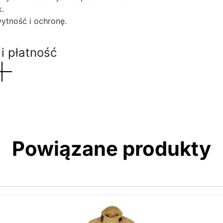
.
ytność i ochronę.
i płatność
Powiązane produkty