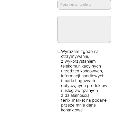
Wyrażam zgodę na
otrzymywanie,
z wykorzystaniem
telekomunikacyjnych
urządzeń końcowych,
informacji handlowych
i marketingowych
dotyczących produktów
i usług związanych
z działalnością
fenix.market na podane
przeze mnie dane
kontaktowe