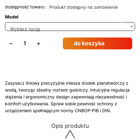
dostępność towaru :
Produkt dostępny na zamówienie
Model
Wybierz opcję
−
+
do koszyka
Zasysacz liniowy precyzyjnie miesza środek pianotwórczy z
wodą, tworząc idealny roztwór gaśniczy. Intuicyjna regulacja
stężenia i ergonomiczny design zapewniają niezawodność i
komfort użytkowania. Spraw sobie pewność ochrony z
urządzeniem spełniającym normy CNBOP-PIB i DIN.
Opis produktu