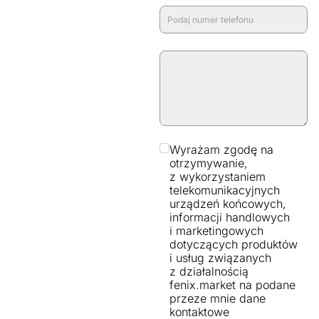
Wyrażam zgodę na
otrzymywanie,
z wykorzystaniem
telekomunikacyjnych
urządzeń końcowych,
informacji handlowych
i marketingowych
dotyczących produktów
i usług związanych
z działalnością
fenix.market na podane
przeze mnie dane
kontaktowe