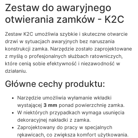
Zestaw do awaryjnego
otwierania zamków - K2C
Zestaw K2C umożliwia szybkie i skuteczne otwarcie
drzwi w sytuacjach awaryjnych bez naruszania
konstrukcji zamka. Narzędzie zostało zaprojektowane
z myślą o profesjonalnych służbach ratowniczych,
które cenią sobie efektywność i niezawodność w
działaniu.
Główne cechy produktu:
Narzędzie umożliwia wyłamanie wkładki
wystającej
3 mm
ponad powierzchnię zamka.
W niektórych przypadkach wymaga usunięcia
dekoracyjnej nakładki z zamka.
Zaprojektowany do pracy w specjalnych
rękawicach, co zwiększa komfort użytkowania.