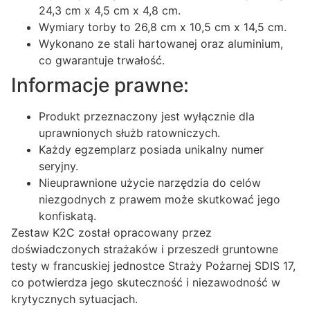
24,3 cm x 4,5 cm x 4,8 cm.
Wymiary torby to 26,8 cm x 10,5 cm x 14,5 cm.
Wykonano ze stali hartowanej oraz aluminium,
co gwarantuje trwałość.
Informacje prawne:
Produkt przeznaczony jest wyłącznie dla
uprawnionych służb ratowniczych.
Każdy egzemplarz posiada unikalny numer
seryjny.
Nieuprawnione użycie narzędzia do celów
niezgodnych z prawem może skutkować jego
konfiskatą.
Zestaw K2C został opracowany przez
doświadczonych strażaków i przeszedł gruntowne
testy w francuskiej jednostce Straży Pożarnej SDIS 17,
co potwierdza jego skuteczność i niezawodność w
krytycznych sytuacjach.