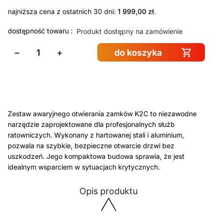
najniższa cena z ostatnich 30 dni:
1 999,00
zł
.
dostępność towaru :
Produkt dostępny na zamówienie
−
+
do koszyka
Zestaw awaryjnego otwierania zamków K2C to niezawodne
narzędzie zaprojektowane dla profesjonalnych służb
ratowniczych. Wykonany z hartowanej stali i aluminium,
pozwala na szybkie, bezpieczne otwarcie drzwi bez
uszkodzeń. Jego kompaktowa budowa sprawia, że jest
idealnym wsparciem w sytuacjach krytycznych.
Opis produktu