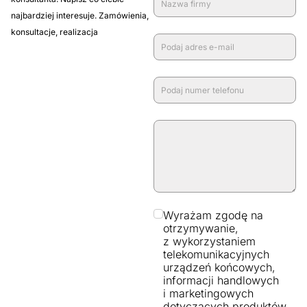
najbardziej interesuje. Zamówienia,
konsultacje, realizacja
Wyrażam zgodę na
otrzymywanie,
z wykorzystaniem
telekomunikacyjnych
urządzeń końcowych,
informacji handlowych
i marketingowych
dotyczących produktów