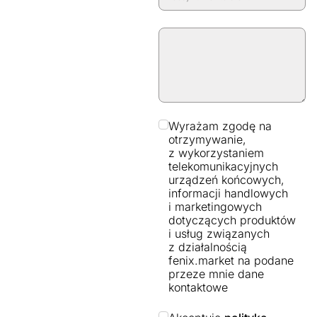
Wyrażam zgodę na
otrzymywanie,
z wykorzystaniem
telekomunikacyjnych
urządzeń końcowych,
informacji handlowych
i marketingowych
dotyczących produktów
i usług związanych
z działalnością
fenix.market na podane
przeze mnie dane
kontaktowe