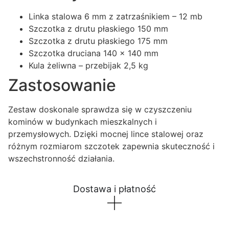
Linka stalowa 6 mm z zatrzaśnikiem – 12 mb
Szczotka z drutu płaskiego 150 mm
Szczotka z drutu płaskiego 175 mm
Szczotka druciana 140 × 140 mm
Kula żeliwna – przebijak 2,5 kg
Zastosowanie
Zestaw doskonale sprawdza się w czyszczeniu
kominów w budynkach mieszkalnych i
przemysłowych. Dzięki mocnej lince stalowej oraz
różnym rozmiarom szczotek zapewnia skuteczność i
wszechstronność działania.
Dostawa i płatność