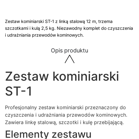
Zestaw kominiarski ST-1 z linką stalową 12 m, trzema
szczotkami i kulą 2,5 kg. Niezawodny komplet do czyszczenia
i udrażniania przewodów kominowych.
Opis produktu
Zestaw kominiarski
ST-1
Profesjonalny zestaw kominiarski przeznaczony do
czyszczenia i udrażniania przewodów kominowych.
Zawiera linkę stalową, szczotki i kulę przebijającą.
Elementy zestawu