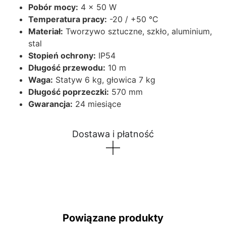
Pobór mocy:
4 x 50 W
Temperatura pracy:
-20 / +50 °C
Materiał:
Tworzywo sztuczne, szkło, aluminium,
stal
Stopień ochrony:
IP54
Długość przewodu:
10 m
Waga:
Statyw 6 kg, głowica 7 kg
Długość poprzeczki:
570 mm
Gwarancja:
24 miesiące
Dostawa i płatność
Powiązane produkty