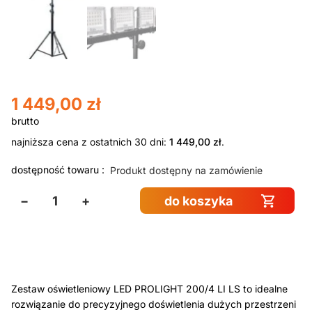
1 449,00
zł
najniższa cena z ostatnich 30 dni:
1 449,00
zł
.
dostępność towaru :
Produkt dostępny na zamówienie
−
+
do koszyka
Zestaw oświetleniowy LED PROLIGHT 200/4 LI LS to idealne
rozwiązanie do precyzyjnego doświetlenia dużych przestrzeni