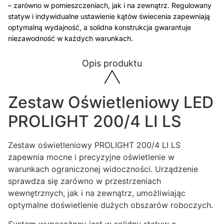
– zarówno w pomieszczeniach, jak i na zewnątrz. Regulowany
statyw i indywidualne ustawienie kątów świecenia zapewniają
optymalną wydajność, a solidna konstrukcja gwarantuje
niezawodność w każdych warunkach.
Opis produktu
Zestaw Oświetleniowy LED
PROLIGHT 200/4 LI LS
Zestaw oświetleniowy PROLIGHT 200/4 LI LS
zapewnia mocne i precyzyjne oświetlenie w
warunkach ograniczonej widoczności. Urządzenie
sprawdza się zarówno w przestrzeniach
wewnętrznych, jak i na zewnątrz, umożliwiając
optymalne doświetlenie dużych obszarów roboczych.
System wyposażony jest w solidny statyw o