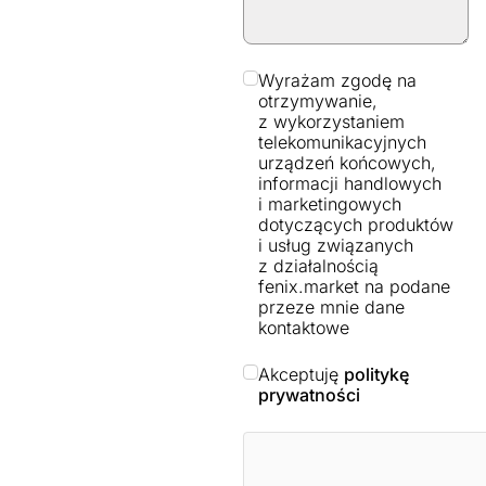
Wyrażam zgodę na
otrzymywanie,
z wykorzystaniem
telekomunikacyjnych
urządzeń końcowych,
informacji handlowych
i marketingowych
dotyczących produktów
i usług związanych
z działalnością
fenix.market na podane
przeze mnie dane
kontaktowe
Akceptuję
politykę
prywatności