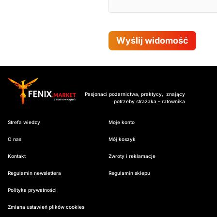
Wyślij widomość
Pasjonaci pożarnictwa, praktycy, znający
potrzeby strażaka – ratownika
Strefa wiedzy
Moje konto
O nas
Mój koszyk
Kontakt
Zwroty i reklamacje
Regulamin newslettera
Regulamin sklepu
Polityka prywatności
Zmiana ustawień plików cookies