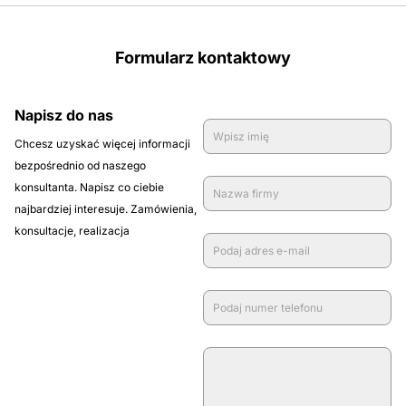
Formularz kontaktowy
Napisz do nas
Chcesz uzyskać więcej informacji
bezpośrednio od naszego
konsultanta. Napisz co ciebie
najbardziej interesuje. Zamówienia,
konsultacje, realizacja