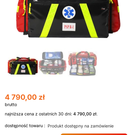
4 790,00
zł
najniższa cena z ostatnich 30 dni:
4 790,00
zł
.
dostępność towaru :
Produkt dostępny na zamówienie