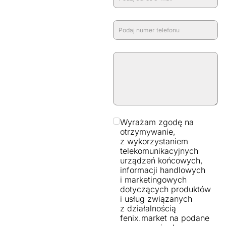
Wyrażam zgodę na
otrzymywanie,
z wykorzystaniem
telekomunikacyjnych
urządzeń końcowych,
informacji handlowych
i marketingowych
dotyczących produktów
i usług związanych
z działalnością
fenix.market na podane