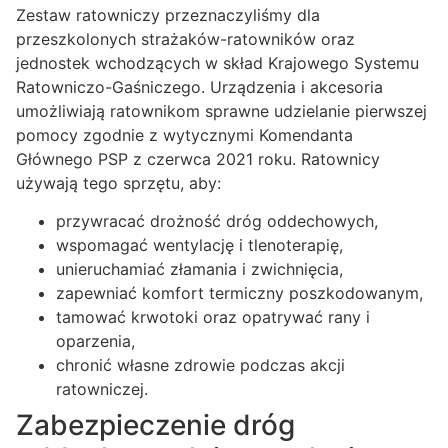
Zestaw ratowniczy przeznaczyliśmy dla
przeszkolonych strażaków-ratowników oraz
jednostek wchodzących w skład Krajowego Systemu
Ratowniczo-Gaśniczego. Urządzenia i akcesoria
umożliwiają ratownikom sprawne udzielanie pierwszej
pomocy zgodnie z wytycznymi Komendanta
Głównego PSP z czerwca 2021 roku. Ratownicy
używają tego sprzętu, aby:
przywracać drożność dróg oddechowych,
wspomagać wentylację i tlenoterapię,
unieruchamiać złamania i zwichnięcia,
zapewniać komfort termiczny poszkodowanym,
tamować krwotoki oraz opatrywać rany i
oparzenia,
chronić własne zdrowie podczas akcji
ratowniczej.
Zabezpieczenie dróg