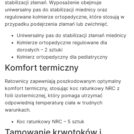
stabilizacji złamań. Wyposażenie obejmuje
uniwersalny pas do stabilizacji miednicy oraz
regulowane kołnierze ortopedyczne, które stosują w
przypadku podejrzenia złamań lub zwichnięć.
Uniwersalny pas do stabilizacji złamań miednicy
Kołnierze ortopedyczne regulowane dla
dorosłych – 2 sztuki
Kołnierz ortopedyczny dla pediatryczny
Komfort termiczny
Ratownicy zapewniają poszkodowanym optymalny
komfort termiczny, stosując koc ratunkowy NRC z
folii izotermicznej, który pomaga utrzymać
odpowiednią temperaturę ciała w trudnych
warunkach.
Koc ratunkowy NRC – 5 sztuk
Tamowanie krwotoków i