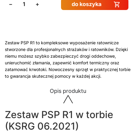
−
+
do koszyka
Zestaw PSP R1 to kompleksowe wyposażenie ratownicze
stworzone dla profesjonalnych strażaków i ratowników. Dzięki
niemu możesz szybko zabezpieczyć drogi oddechowe,
unieruchomić złamania, zapewnić komfort termiczny oraz
zatamować krwotoki. Nowoczesny sprzęt w praktycznej torbie
to gwarancja skutecznej pomocy w każdej akcji.
Opis produktu
Zestaw PSP R1 w torbie
(KSRG 06.2021)