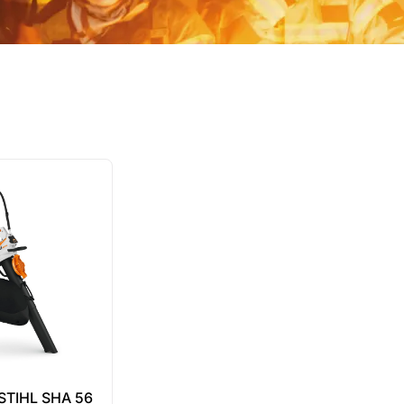
STIHL SHA 56