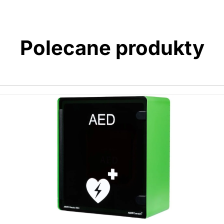
Polecane produkty