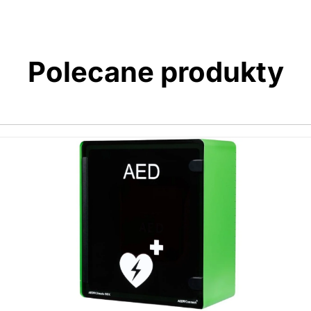
Polecane produkty