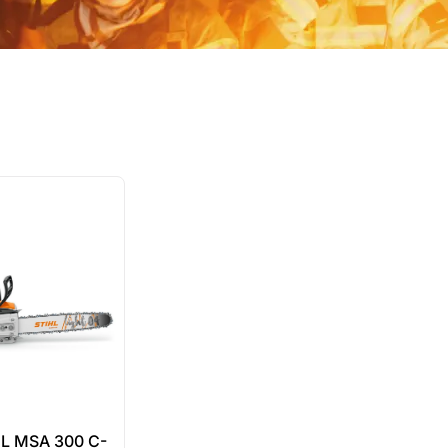
IHL MSA 300 C-