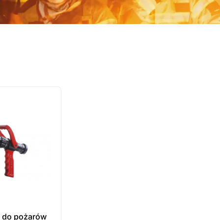
 do pożarów