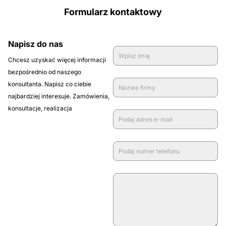
Formularz kontaktowy
Napisz do nas
Chcesz uzyskać więcej informacji
bezpośrednio od naszego
konsultanta. Napisz co ciebie
najbardziej interesuje. Zamówienia,
konsultacje, realizacja