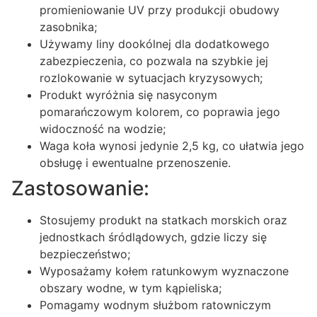
promieniowanie UV przy produkcji obudowy
zasobnika;
Używamy liny dookólnej dla dodatkowego
zabezpieczenia, co pozwala na szybkie jej
rozlokowanie w sytuacjach kryzysowych;
Produkt wyróżnia się nasyconym
pomarańczowym kolorem, co poprawia jego
widoczność na wodzie;
Waga koła wynosi jedynie 2,5 kg, co ułatwia jego
obsługę i ewentualne przenoszenie.
Zastosowanie:
Stosujemy produkt na statkach morskich oraz
jednostkach śródlądowych, gdzie liczy się
bezpieczeństwo;
Wyposażamy kołem ratunkowym wyznaczone
obszary wodne, w tym kąpieliska;
Pomagamy wodnym służbom ratowniczym