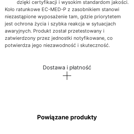
dzięki certyfikacji i wysokim standardom jakości.
Koło ratunkowe EC-MED-P z zasobnikiem stanowi
niezastąpione wyposażenie tam, gdzie priorytetem
jest ochrona życia i szybka reakcja w sytuacjach
awaryjnych. Produkt został przetestowany i
zatwierdzony przez jednostki notyfikowane, co
potwierdza jego niezawodność i skuteczność.
Dostawa i płatność
Powiązane produkty