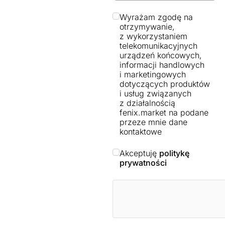
Wyrażam zgodę na
otrzymywanie,
z wykorzystaniem
telekomunikacyjnych
urządzeń końcowych,
informacji handlowych
i marketingowych
dotyczących produktów
i usług związanych
z działalnością
fenix.market na podane
przeze mnie dane
kontaktowe
Akceptuję
politykę
prywatności