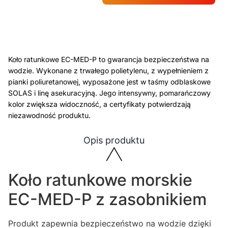
Koło ratunkowe EC-MED-P to gwarancja bezpieczeństwa na
wodzie. Wykonane z trwałego polietylenu, z wypełnieniem z
pianki poliuretanowej, wyposażone jest w taśmy odblaskowe
SOLAS i linę asekuracyjną. Jego intensywny, pomarańczowy
kolor zwiększa widoczność, a certyfikaty potwierdzają
niezawodność produktu.
Opis produktu
Koło ratunkowe morskie
EC-MED-P z zasobnikiem
Produkt zapewnia bezpieczeństwo na wodzie dzięki