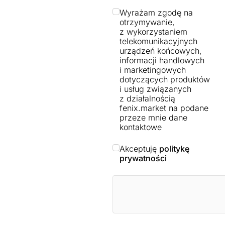
Wyrażam zgodę na
otrzymywanie,
z wykorzystaniem
telekomunikacyjnych
urządzeń końcowych,
informacji handlowych
i marketingowych
dotyczących produktów
i usług związanych
z działalnością
fenix.market na podane
przeze mnie dane
kontaktowe
Akceptuję
politykę
prywatności