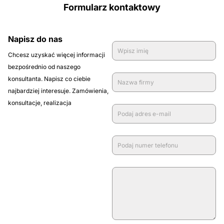
Formularz kontaktowy
Napisz do nas
Chcesz uzyskać więcej informacji
bezpośrednio od naszego
konsultanta. Napisz co ciebie
najbardziej interesuje. Zamówienia,
konsultacje, realizacja