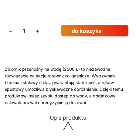
−
+
do koszyka
Zbiornik przenośny na wodę (2500 L) to niezawodne
rozwiązanie na akcje ratowniczo-gaśnicze. Wytrzymała
tkanina i stalowy stelaż gwarantują stabilność, a rękaw
spustowy umożliwia błyskawiczne opróżnianie. Dzięki temu
produktowi masz szybki dostęp do wody, a dodatkowy
nalewak pozwala precyzyjnie ją dozować.
Opis produktu