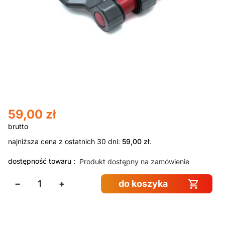
59,00
zł
najniższa cena z ostatnich 30 dni:
59,00
zł
.
dostępność towaru :
Produkt dostępny na zamówienie
−
+
do koszyka