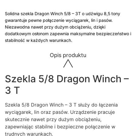
Solidna szekla Dragon Winch 5/8 – 3T o udźwigu 8,5 tony
gwarantuje pewne połączenie wyciągarek, lin i pasów.
Niezawodna nawet przy dużym obciążeniu, dzięki
dodatkowym osłonom zapewnia maksymalne bezpieczeństwo i
stabilność w każdych warunkach.
Opis produktu
Szekla 5/8 Dragon Winch –
3 T
Szekla 5/8 Dragon Winch – 3 T służy do łączenia
wyciągarek, lin oraz pasów. Urządzenie pracuje
skutecznie nawet przy dużym obciążeniu,
zapewniając stabilne i bezpieczne połączenie w
trudnych warunkach.