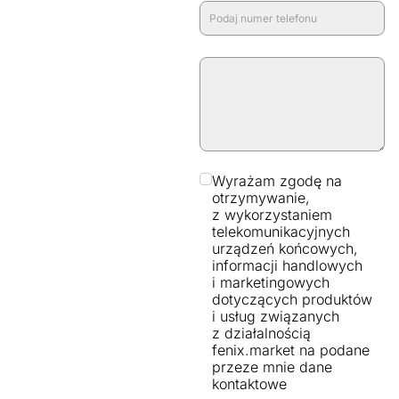
Wyrażam zgodę na
otrzymywanie,
z wykorzystaniem
telekomunikacyjnych
urządzeń końcowych,
informacji handlowych
i marketingowych
dotyczących produktów
i usług związanych
z działalnością
fenix.market na podane
przeze mnie dane
kontaktowe