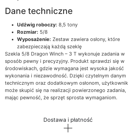
Dane techniczne
Udźwig roboczy:
8,5 tony
Rozmiar:
5/8
Wyposażenie:
Zestaw zawiera osłony, które
zabezpieczają każdą szeklę
Szekla 5/8 Dragon Winch – 3 T wykonuje zadania w
sposób pewny i precyzyjny. Produkt sprawdzi się w
środowiskach, gdzie wymagana jest wysoka jakość
wykonania i niezawodność. Dzięki czytelnym danym
technicznym oraz dodatkowym osłonom, użytkownik
może skupić się na realizacji powierzonego zadania,
mając pewność, że sprzęt sprosta wymaganiom.
Dostawa i płatność