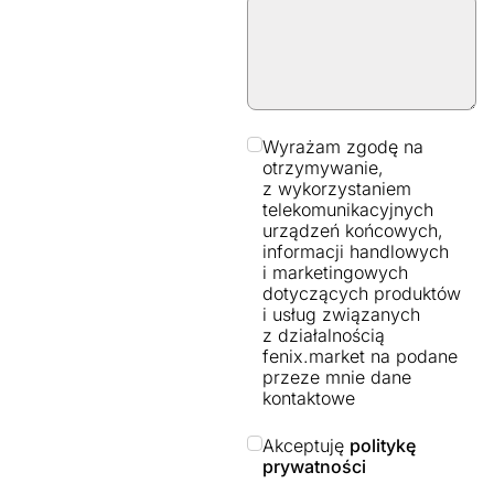
Wyrażam zgodę na
otrzymywanie,
z wykorzystaniem
telekomunikacyjnych
urządzeń końcowych,
informacji handlowych
i marketingowych
dotyczących produktów
i usług związanych
z działalnością
fenix.market na podane
przeze mnie dane
kontaktowe
Akceptuję
politykę
prywatności