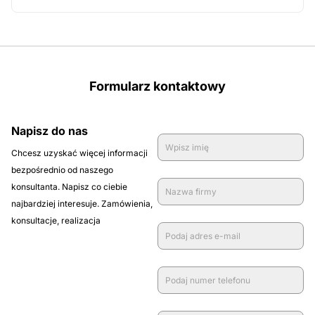
zamówienie
Formularz kontaktowy
Napisz do nas
Chcesz uzyskać więcej informacji
bezpośrednio od naszego
konsultanta. Napisz co ciebie
najbardziej interesuje. Zamówienia,
konsultacje, realizacja