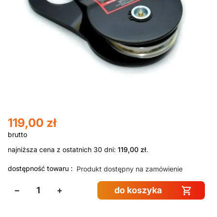
119,00
zł
najniższa cena z ostatnich 30 dni:
119,00
zł
.
dostępność towaru :
Produkt dostępny na zamówienie
−
+
do koszyka