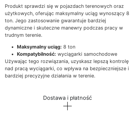
Produkt sprawdzi się w pojazdach terenowych oraz
użytkowych, oferując maksymalny uciąg wynoszący 8
ton. Jego zastosowanie gwarantuje bardziej
dynamiczne i skuteczne manewry podczas pracy w
trudnym terenie.
Maksymalny uciąg:
8 ton
Kompatybilność:
wyciągarki samochodowe
Używając tego rozwiązania, uzyskasz lepszą kontrolę
nad pracą wyciągarki, co wpływa na bezpieczniejsze i
bardziej precyzyjne działania w terenie.
Dostawa i płatność