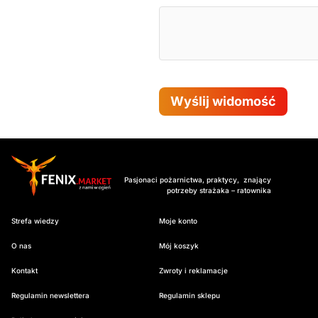
Wyślij widomość
Pasjonaci pożarnictwa, praktycy, znający
potrzeby strażaka – ratownika
Strefa wiedzy
Moje konto
O nas
Mój koszyk
Kontakt
Zwroty i reklamacje
Regulamin newslettera
Regulamin sklepu