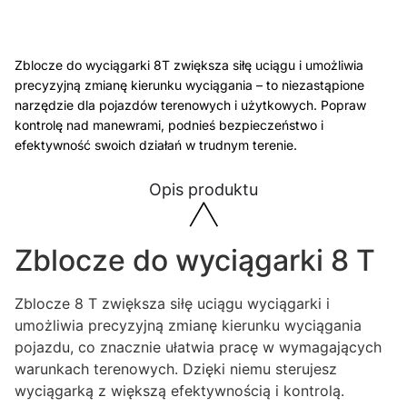
Zblocze do wyciągarki 8T zwiększa siłę uciągu i umożliwia
precyzyjną zmianę kierunku wyciągania – to niezastąpione
narzędzie dla pojazdów terenowych i użytkowych. Popraw
kontrolę nad manewrami, podnieś bezpieczeństwo i
efektywność swoich działań w trudnym terenie.
Opis produktu
Zblocze do wyciągarki 8 T
Zblocze 8 T zwiększa siłę uciągu wyciągarki i
umożliwia precyzyjną zmianę kierunku wyciągania
pojazdu, co znacznie ułatwia pracę w wymagających
warunkach terenowych. Dzięki niemu sterujesz
wyciągarką z większą efektywnością i kontrolą.