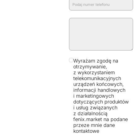
Wyrażam zgodę na
otrzymywanie,
z wykorzystaniem
telekomunikacyjnych
urządzeń końcowych,
informacji handlowych
i marketingowych
dotyczących produktów
i usług związanych
z działalnością
fenix.market na podane
przeze mnie dane
kontaktowe