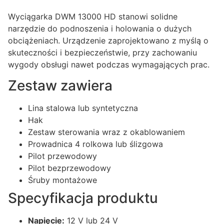
Wyciągarka DWM 13000 HD stanowi solidne
narzędzie do podnoszenia i holowania o dużych
obciążeniach. Urządzenie zaprojektowano z myślą o
skuteczności i bezpieczeństwie, przy zachowaniu
wygody obsługi nawet podczas wymagających prac.
Zestaw zawiera
Lina stalowa lub syntetyczna
Hak
Zestaw sterowania wraz z okablowaniem
Prowadnica 4 rolkowa lub ślizgowa
Pilot przewodowy
Pilot bezprzewodowy
Śruby montażowe
Specyfikacja produktu
Napięcie:
12 V lub 24 V