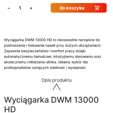
−
+
do koszyka
Wyciągarka DWM 13000 HD to niezawodne narzędzie do
podnoszenia i holowania nawet przy dużych obciążeniach.
Zapewnia bezpieczeństwo i komfort pracy dzięki
automatycznemu hamulcowi, intuicyjnemu sterowaniu oraz
skutecznemu chłodzeniu silnika. Idealny wybór dla
profesjonalistów ceniących solidność i wydajność.
Opis produktu
Wyciągarka DWM 13000
HD