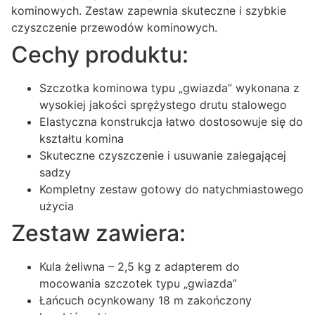
kominowych. Zestaw zapewnia skuteczne i szybkie
czyszczenie przewodów kominowych.
Cechy produktu:
Szczotka kominowa typu „gwiazda” wykonana z
wysokiej jakości sprężystego drutu stalowego
Elastyczna konstrukcja łatwo dostosowuje się do
kształtu komina
Skuteczne czyszczenie i usuwanie zalegającej
sadzy
Kompletny zestaw gotowy do natychmiastowego
użycia
Zestaw zawiera:
Kula żeliwna – 2,5 kg z adapterem do
mocowania szczotek typu „gwiazda”
Łańcuch ocynkowany 18 m zakończony