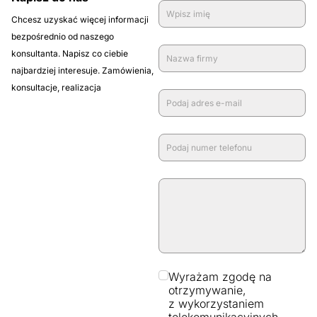
Chcesz uzyskać więcej informacji
bezpośrednio od naszego
konsultanta. Napisz co ciebie
najbardziej interesuje. Zamówienia,
konsultacje, realizacja
Wyrażam zgodę na
otrzymywanie,
z wykorzystaniem