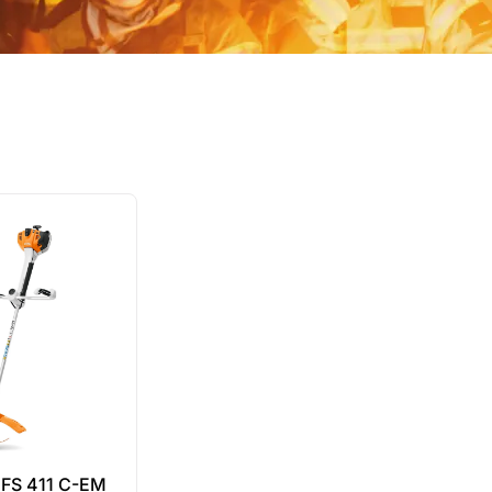
 FS 411 C-EM