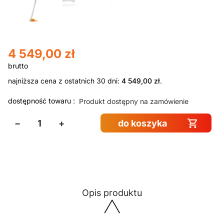
4 549,00
zł
najniższa cena z ostatnich 30 dni:
4 549,00
zł
.
dostępność towaru :
Produkt dostępny na zamówienie
−
+
do koszyka
Opis produktu