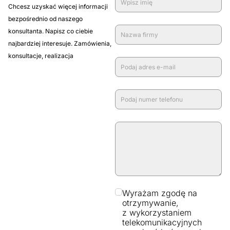
Chcesz uzyskać więcej informacji
bezpośrednio od naszego
konsultanta. Napisz co ciebie
najbardziej interesuje. Zamówienia,
konsultacje, realizacja
Wyrażam zgodę na
otrzymywanie,
z wykorzystaniem
telekomunikacyjnych