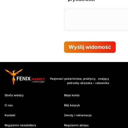
Wyślij widomość
Pasjonaci pożarnictwa, praktycy, znający
potrzeby strażaka – ratownika
Strefa wiedzy
Moje konto
O nas
Mój koszyk
Kontakt
Zwroty i reklamacje
Regulamin newslettera
Regulamin sklepu