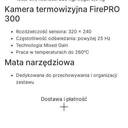
Kamera termowizyjna FirePRO
300
Rozdzielczość sensora: 320 x 240
Częstotliwość odświeżania: powyżej 25 Hz
Technologia Mixed Gain
Praca w temperaturach do 260°C
Mata narzędziowa
Dedykowana do przechowywania i organizacji
zestawu
Dostawa i płatność