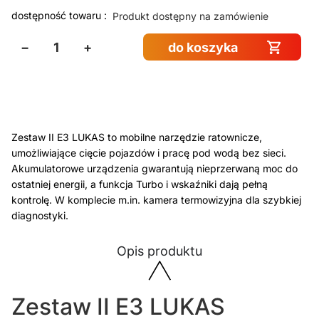
dostępność towaru :
Produkt dostępny na zamówienie
−
+
do koszyka
Zestaw II E3 LUKAS to mobilne narzędzie ratownicze,
umożliwiające cięcie pojazdów i pracę pod wodą bez sieci.
Akumulatorowe urządzenia gwarantują nieprzerwaną moc do
ostatniej energii, a funkcja Turbo i wskaźniki dają pełną
kontrolę. W komplecie m.in. kamera termowizyjna dla szybkiej
diagnostyki.
Opis produktu
Zestaw II E3 LUKAS