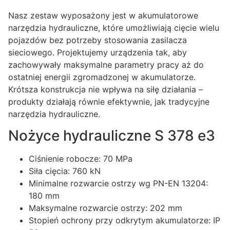
Nasz zestaw wyposażony jest w akumulatorowe
narzędzia hydrauliczne, które umożliwiają cięcie wielu
pojazdów bez potrzeby stosowania zasilacza
sieciowego. Projektujemy urządzenia tak, aby
zachowywały maksymalne parametry pracy aż do
ostatniej energii zgromadzonej w akumulatorze.
Krótsza konstrukcja nie wpływa na siłę działania –
produkty działają równie efektywnie, jak tradycyjne
narzędzia hydrauliczne.
Nożyce hydrauliczne S 378 e3
Ciśnienie robocze: 70 MPa
Siła cięcia: 760 kN
Minimalne rozwarcie ostrzy wg PN-EN 13204:
180 mm
Maksymalne rozwarcie ostrzy: 202 mm
Stopień ochrony przy odkrytym akumulatorze: IP