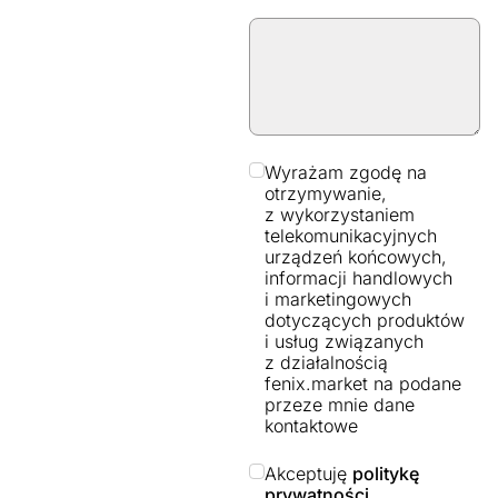
Wyrażam zgodę na
otrzymywanie,
z wykorzystaniem
telekomunikacyjnych
urządzeń końcowych,
informacji handlowych
i marketingowych
dotyczących produktów
i usług związanych
z działalnością
fenix.market na podane
przeze mnie dane
kontaktowe
Akceptuję
politykę
prywatności