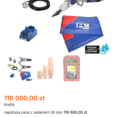
116 000,00
zł
najniższa cena z ostatnich 30 dni:
116 000,00
zł
.