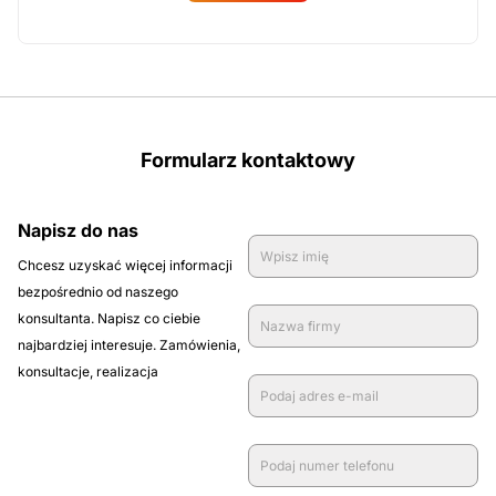
zamówienie
Formularz kontaktowy
Napisz do nas
Chcesz uzyskać więcej informacji
bezpośrednio od naszego
konsultanta. Napisz co ciebie
najbardziej interesuje. Zamówienia,
konsultacje, realizacja